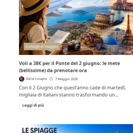
Consigli di Viaggio
Voli a 38€ per il Ponte del 2 giugno: le mete
(bellissime) da prenotare ora
Ilaria Losapio
7 Maggio 2026
Con il 2 Giugno che quest’anno cade di martedì,
migliaia di italiani stanno trasformando un...
Leggi di più