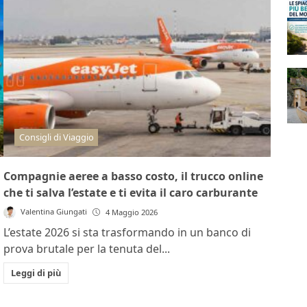
Consigli di Viaggio
Compagnie aeree a basso costo, il trucco online
che ti salva l’estate e ti evita il caro carburante
Valentina Giungati
4 Maggio 2026
L’estate 2026 si sta trasformando in un banco di
prova brutale per la tenuta del...
Leggi di più