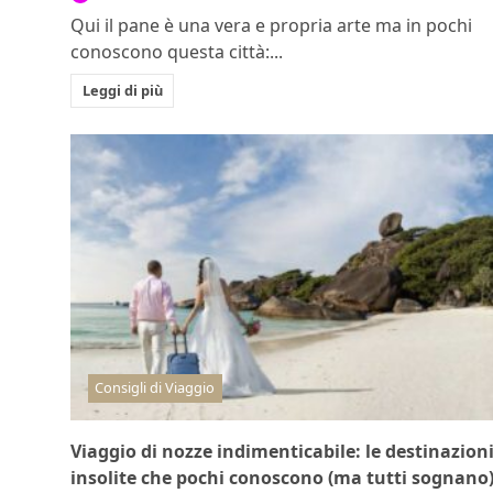
Qui il pane è una vera e propria arte ma in pochi
conoscono questa città:...
Leggi di più
Consigli di Viaggio
Viaggio di nozze indimenticabile: le destinazion
insolite che pochi conoscono (ma tutti sognano