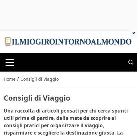
×
/
Home
Consigli di Viaggio
Consigli di Viaggio
Una raccolta di articoli pensati per chi cerca spunti
utili prima di partire, dalle mete da scoprire ai
consigli pratici per organizzare il viaggio,
risparmiare e scegliere la destinazione giusta. La