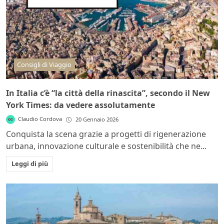
Consigli di Viaggio
In Italia c’è “la città della rinascita”, secondo il New
York Times: da vedere assolutamente
Claudio Cordova
20 Gennaio 2026
Conquista la scena grazie a progetti di rigenerazione
urbana, innovazione culturale e sostenibilità che ne...
Leggi di più