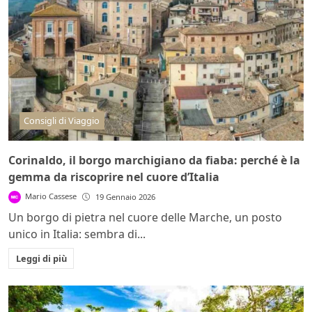
Consigli di Viaggio
Corinaldo, il borgo marchigiano da fiaba: perché è la
gemma da riscoprire nel cuore d’Italia
Mario Cassese
19 Gennaio 2026
Un borgo di pietra nel cuore delle Marche, un posto
unico in Italia: sembra di...
Leggi di più