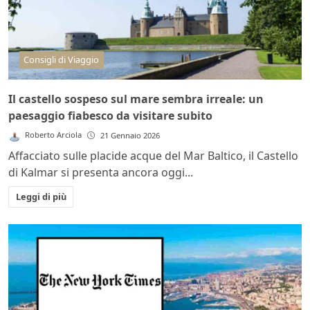
Consigli di Viaggio
Il castello sospeso sul mare sembra irreale: un
paesaggio fiabesco da visitare subito
Roberto Arciola
21 Gennaio 2026
Affacciato sulle placide acque del Mar Baltico, il Castello
di Kalmar si presenta ancora oggi...
Leggi di più