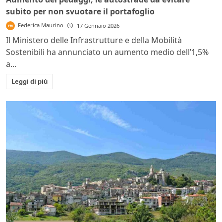
subito per non svuotare il portafoglio
Federica Maurino
17 Gennaio 2026
Il Ministero delle Infrastrutture e della Mobilità
Sostenibili ha annunciato un aumento medio dell’1,5%
a...
Leggi di più