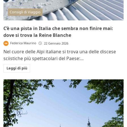
Consigli di Viaggio
C’è una pista in Italia che sembra non finire mai:
dove si trova la Reine Blanche
Federica Maurino
22 Gennaio 2026
Nel cuore delle Alpi italiane si trova una delle discese
sciistiche più spettacolari del Paese:...
Leggi di più