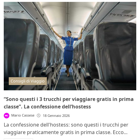
Consigli di Viaggio
“Sono questi i 3 trucchi per viaggiare gratis in prima
classe”. La confessione dell’hostess
Mario Cassese
18 Gennaio 2026
La confessione dell'hostess: sono questi i trucchi per
viaggiare praticamente gratis in prima classe. Ecco...