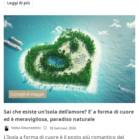
Leggi di più
Consigli di Viaggio
Sai che esiste un’isola dell’amore? E’ a forma di cuore
ed è meravigliosa, paradiso naturale
Stella Dibenedetto
18 Gennaio 2026
L'Isola a forma di cuore è il posto più romantico del