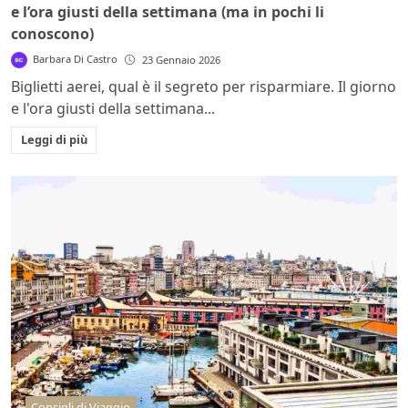
e l’ora giusti della settimana (ma in pochi li
conoscono)
Barbara Di Castro
23 Gennaio 2026
Biglietti aerei, qual è il segreto per risparmiare. Il giorno
e l'ora giusti della settimana...
Leggi di più
Consigli di Viaggio