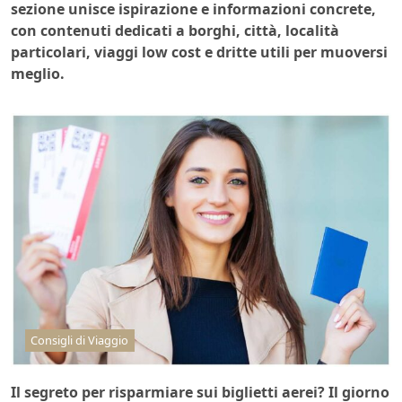
sezione unisce ispirazione e informazioni concrete,
con contenuti dedicati a borghi, città, località
particolari, viaggi low cost e dritte utili per muoversi
meglio.
Consigli di Viaggio
Il segreto per risparmiare sui biglietti aerei? Il giorno