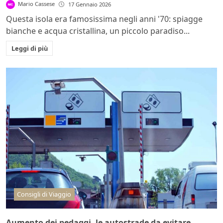
Mario Cassese
17 Gennaio 2026
Questa isola era famosissima negli anni '70: spiagge
bianche e acqua cristallina, un piccolo paradiso...
Leggi di più
Consigli di Viaggio
Aumento dei pedaggi, le autostrade da evitare