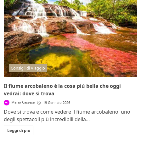
Consigli di Viaggio
Il fiume arcobaleno è la cosa più bella che oggi
vedrai: dove si trova
Mario Cassese
19 Gennaio 2026
Dove si trova e come vedere il fiume arcobaleno, uno
degli spettacoli più incredibili della...
Leggi di più