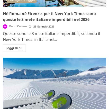
Né Roma né Firenze, per il New York Times sono
queste le 3 mete italiane imperdibili nel 2026
Mario Cassese
23 Gennaio 2026
Queste sono le 3 mete italiane imperdibili, secondo il
New York Times, in Italia nel...
Leggi di più