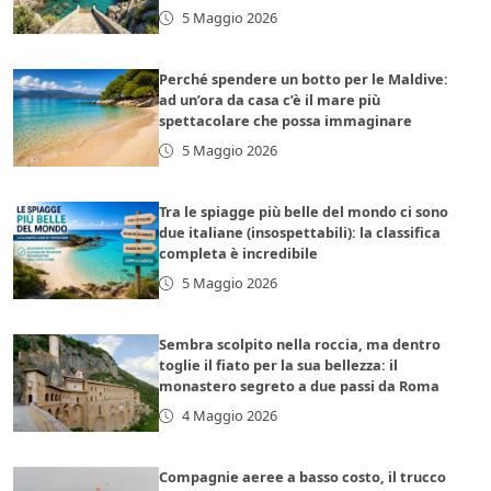
5 Maggio 2026
Perché spendere un botto per le Maldive:
ad un’ora da casa c’è il mare più
spettacolare che possa immaginare
5 Maggio 2026
Tra le spiagge più belle del mondo ci sono
due italiane (insospettabili): la classifica
completa è incredibile
5 Maggio 2026
Sembra scolpito nella roccia, ma dentro
toglie il fiato per la sua bellezza: il
monastero segreto a due passi da Roma
4 Maggio 2026
Compagnie aeree a basso costo, il trucco