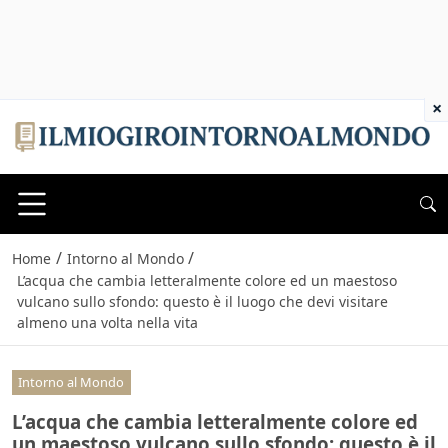
×
/
/
Home
Intorno al Mondo
L’acqua che cambia letteralmente colore ed un maestoso
vulcano sullo sfondo: questo è il luogo che devi visitare
almeno una volta nella vita
Intorno al Mondo
L’acqua che cambia letteralmente colore ed
un maestoso vulcano sullo sfondo: questo è il