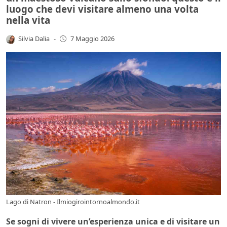
luogo che devi visitare almeno una volta
nella vita
Silvia Dalia
-
7 Maggio 2026
Lago di Natron - Ilmiogirointornoalmondo.it
Se sogni di vivere un’esperienza unica e di visitare un