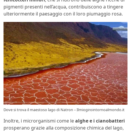
pigmenti presenti nell’acqua, contribuiscono a tingere
ulteriormente il paesaggio con il loro piumaggio rosa.
Dove si trova il maestoso lago di Natron – Ilmiogirointornoalmondo.it
Inoltre, i microrganismi come le
alghe e i cianobatteri
prosperano grazie alla composizione chimica del lago,