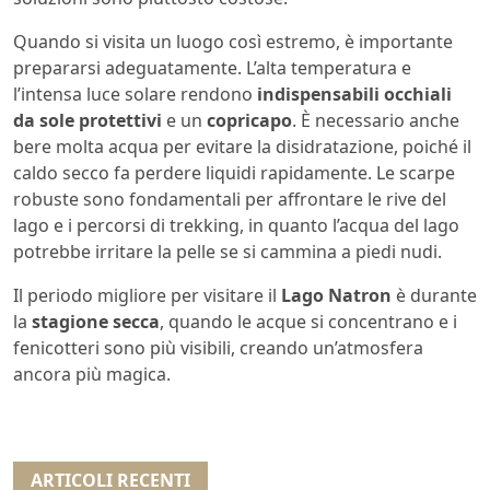
Quando si visita un luogo così estremo, è importante
prepararsi adeguatamente. L’alta temperatura e
l’intensa luce solare rendono
indispensabili occhiali
da sole protettivi
e un
copricapo
. È necessario anche
bere molta acqua per evitare la disidratazione, poiché il
caldo secco fa perdere liquidi rapidamente. Le scarpe
robuste sono fondamentali per affrontare le rive del
lago e i percorsi di trekking, in quanto l’acqua del lago
potrebbe irritare la pelle se si cammina a piedi nudi.
Il periodo migliore per visitare il
Lago Natron
è durante
la
stagione secca
, quando le acque si concentrano e i
fenicotteri sono più visibili, creando un’atmosfera
ancora più magica.
ARTICOLI RECENTI