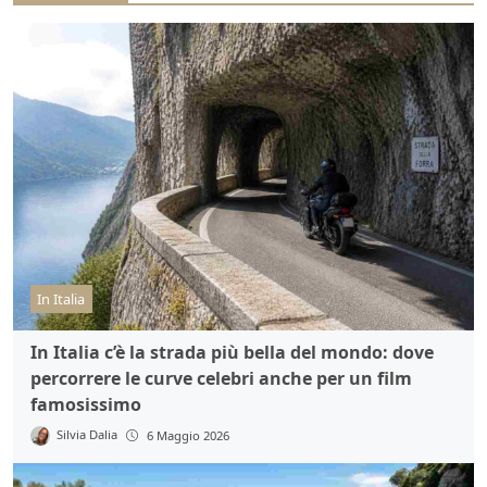
In Italia
In Italia c’è la strada più bella del mondo: dove
percorrere le curve celebri anche per un film
famosissimo
Silvia Dalia
6 Maggio 2026