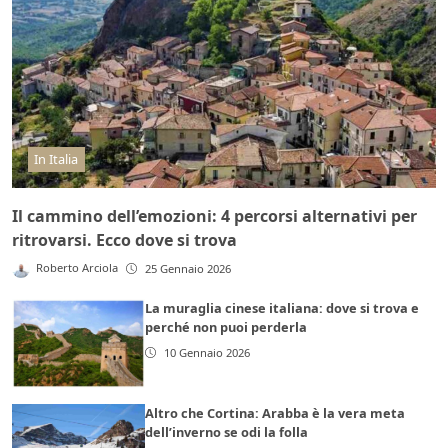
In Italia
Il cammino dell’emozioni: 4 percorsi alternativi per
ritrovarsi. Ecco dove si trova
Roberto Arciola
25 Gennaio 2026
La muraglia cinese italiana: dove si trova e
perché non puoi perderla
10 Gennaio 2026
Altro che Cortina: Arabba è la vera meta
dell’inverno se odi la folla