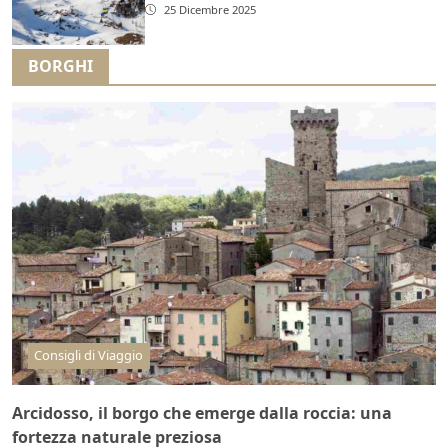
25 Dicembre 2025
BORGHI
Consigli di Viaggio
Arcidosso, il borgo che emerge dalla roccia: una
fortezza naturale preziosa