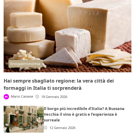
Enogastronomia
Hai sempre sbagliato regione: la vera città dei
formaggi in Italia ti sorprenderà
Mario Cassese
18 Gennaio 2026
Il borgo più incredibile d’Italia? A Bussana
Vecchia il vino è gratis e l’esperienza è
surreale
12 Gennaio 2026