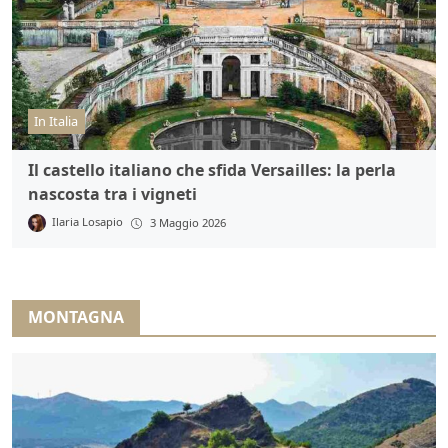
In Italia
Il castello italiano che sfida Versailles: la perla
nascosta tra i vigneti
Ilaria Losapio
3 Maggio 2026
MONTAGNA