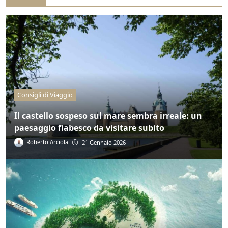
Consigli di Viaggio
Il castello sospeso sul mare sembra irreale: un
paesaggio fiabesco da visitare subito
Roberto Arciola
21 Gennaio 2026