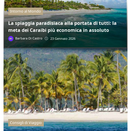
Intorno al Mondo
La spiaggia paradisiaca alla portata di tutti: la
meta dei Caraibi più economica in assoluto
Barbara Di Castro
23 Gennaio 2026
Consigli di Viaggio