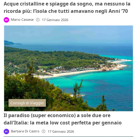
Acque cristalline e spiagge da sogno, ma nessuno la
ricorda più: l’isola che tutti amavano negli Anni ’70
Mario Cassese
17 Gennaio 2026
Consigli di Viaggio
Il paradiso (super economico) a sole due ore
dall'Italia: la meta low cost perfetta per gennaio
Barbara Di Castro
17 Gennaio 2026