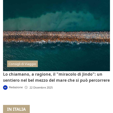
Consigli di Viaggio
Lo chiamano, a ragione, il "miracolo di Jindo": un
sentiero nel bel mezzo del mare che si può percorrere
Redazione
22 Dicembre 2025
IN ITALIA