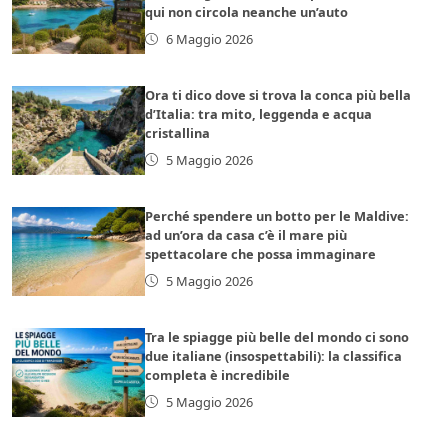
qui non circola neanche un’auto
6 Maggio 2026
Ora ti dico dove si trova la conca più bella
d’Italia: tra mito, leggenda e acqua
cristallina
5 Maggio 2026
Perché spendere un botto per le Maldive:
ad un’ora da casa c’è il mare più
spettacolare che possa immaginare
5 Maggio 2026
Tra le spiagge più belle del mondo ci sono
due italiane (insospettabili): la classifica
completa è incredibile
5 Maggio 2026