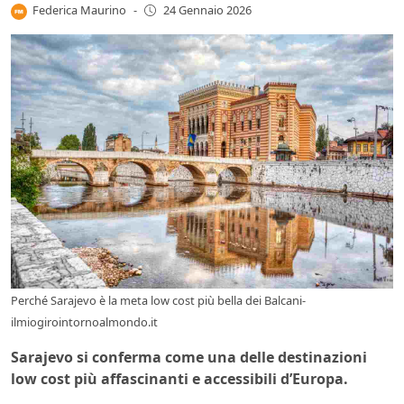
Federica Maurino
-
24 Gennaio 2026
Perché Sarajevo è la meta low cost più bella dei Balcani-
ilmiogirointornoalmondo.it
Sarajevo si conferma come una delle destinazioni
low cost più affascinanti e accessibili d’Europa.