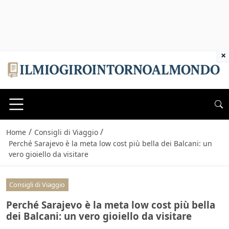
×
/
/
Home
Consigli di Viaggio
Perché Sarajevo è la meta low cost più bella dei Balcani: un
vero gioiello da visitare
Consigli di Viaggio
Perché Sarajevo è la meta low cost più bella
dei Balcani: un vero gioiello da visitare