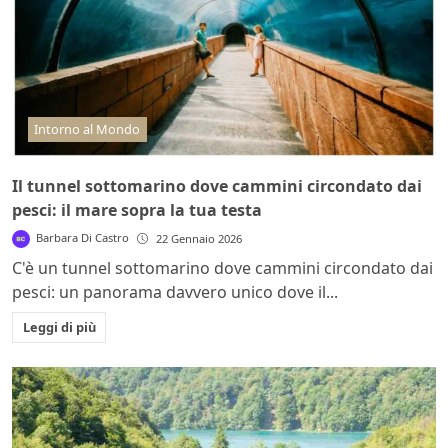
Intorno al Mondo
Il tunnel sottomarino dove cammini circondato dai
pesci: il mare sopra la tua testa
Barbara Di Castro
22 Gennaio 2026
C'è un tunnel sottomarino dove cammini circondato dai
pesci: un panorama davvero unico dove il...
Leggi di più