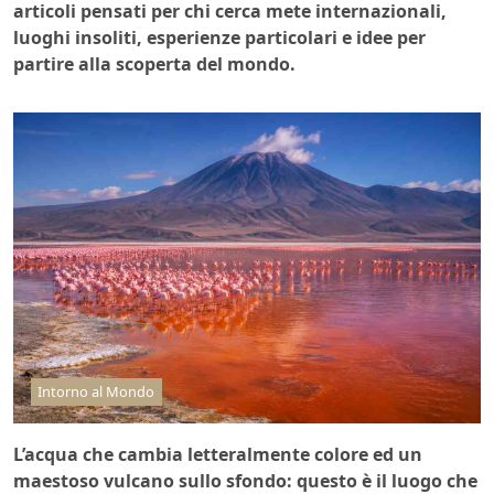
articoli pensati per chi cerca mete internazionali,
luoghi insoliti, esperienze particolari e idee per
partire alla scoperta del mondo.
Intorno al Mondo
L’acqua che cambia letteralmente colore ed un
maestoso vulcano sullo sfondo: questo è il luogo che