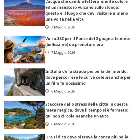
L’acqua che cambia letteralmente colore
ed un maestoso vulcano sullo sfondo:
questo è il luogo che devi visitare almeno
una volta nella vita
7 Maggio 2026
Voli a 38€ per il Ponte del 2 giugno: le mete
(bellissime) da prenotare ora
7 Maggio 2026
In Italia c’è la strada più bella del mondo:
dove percorrere le curve celebri anche per
un film famosissimo
6 Maggio 2026
Staccare dallo stress della città in questa
meta magica, dove il tempo si è fermato:
qui non circola neanche un’auto
6 Maggio 2026
Ora ti dico dove si trova la conca più bella