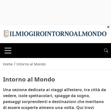
×
/
Home
Intorno al Mondo
Intorno al Mondo
Una sezione dedicata ai viaggi all’estero, tra città da
vedere, isole spettacolari, spiagge da sogno,
paesaggi sorprendenti e destinazioni che meritano
di essere scoperte almeno una volta. Qui trovi