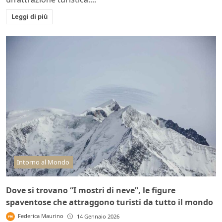
Leggi di più
Intorno al Mondo
Dove si trovano “I mostri di neve”, le figure
spaventose che attraggono turisti da tutto il mondo
Federica Maurino
14 Gennaio 2026