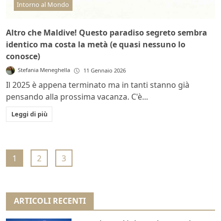
Intorno al Mondo
Altro che Maldive! Questo paradiso segreto sembra
identico ma costa la metà (e quasi nessuno lo
conosce)
Stefania Meneghella
11 Gennaio 2026
Il 2025 è appena terminato ma in tanti stanno già
pensando alla prossima vacanza. C'è...
Leggi di più
1
2
3
ARTICOLI RECENTI