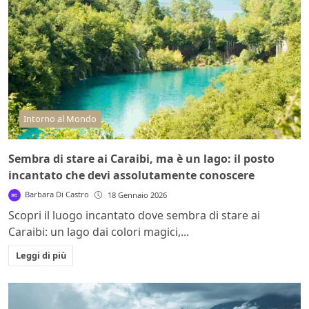
Intorno al Mondo
Sembra di stare ai Caraibi, ma è un lago: il posto
incantato che devi assolutamente conoscere
Barbara Di Castro
18 Gennaio 2026
Scopri il luogo incantato dove sembra di stare ai
Caraibi: un lago dai colori magici,...
Leggi di più