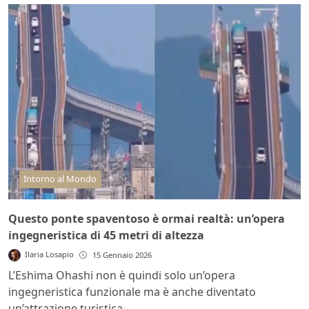
Intorno al Mondo
Questo ponte spaventoso è ormai realtà: un’opera
ingegneristica di 45 metri di altezza
Ilaria Losapio
15 Gennaio 2026
L’Eshima Ohashi non è quindi solo un’opera
ingegneristica funzionale ma è anche diventato
un’attrazione turistica....