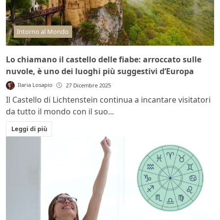
Intorno al Mondo
Lo chiamano il castello delle fiabe: arroccato sulle
nuvole, è uno dei luoghi più suggestivi d’Europa
Ilaria Losapio
27 Dicembre 2025
Il Castello di Lichtenstein continua a incantare visitatori
da tutto il mondo con il suo...
Leggi di più