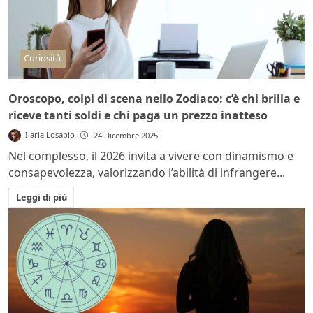
Curiosità
Oroscopo, colpi di scena nello Zodiaco: c’è chi brilla e
riceve tanti soldi e chi paga un prezzo inatteso
Ilaria Losapio
24 Dicembre 2025
Nel complesso, il 2026 invita a vivere con dinamismo e
consapevolezza, valorizzando l’abilità di infrangere...
Leggi di più