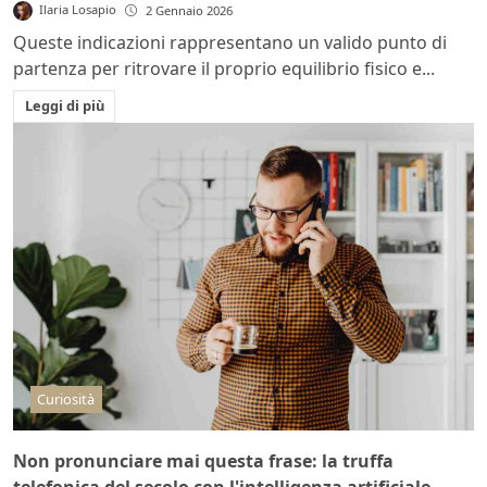
Ilaria Losapio
2 Gennaio 2026
Queste indicazioni rappresentano un valido punto di
partenza per ritrovare il proprio equilibrio fisico e...
Leggi di più
Curiosità
Non pronunciare mai questa frase: la truffa