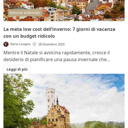
Intorno al Mondo
La meta low cost dell’inverno: 7 giorni di vacanza
con un budget ridicolo
Ilaria Losapio
28 Dicembre 2025
Mentre il Natale si avvicina rapidamente, cresce il
desiderio di pianificare una pausa invernale che...
Leggi di più