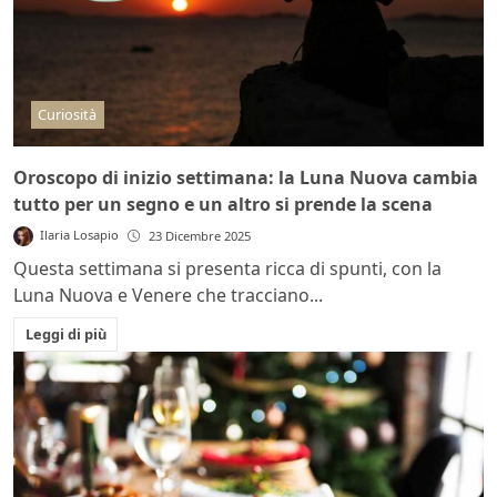
Curiosità
Oroscopo di inizio settimana: la Luna Nuova cambia
tutto per un segno e un altro si prende la scena
Ilaria Losapio
23 Dicembre 2025
Questa settimana si presenta ricca di spunti, con la
Luna Nuova e Venere che tracciano...
Leggi di più