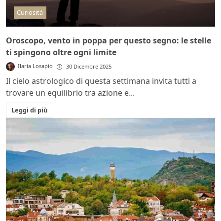
Curiosità
Oroscopo, vento in poppa per questo segno: le stelle
ti spingono oltre ogni limite
Ilaria Losapio
30 Dicembre 2025
Il cielo astrologico di questa settimana invita tutti a
trovare un equilibrio tra azione e...
Leggi di più