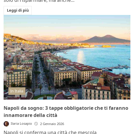
Leggi di più
In Italia
Napoli da sogno: 3 tappe obbligatorie che ti faranno
innamorare della città
Ilaria Losapio
2 Gennaio 2026
Napoli si conferma una città che mescola