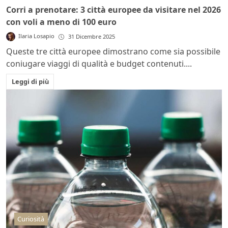
Corri a prenotare: 3 città europee da visitare nel 2026
con voli a meno di 100 euro
Ilaria Losapio
31 Dicembre 2025
Queste tre città europee dimostrano come sia possibile
coniugare viaggi di qualità e budget contenuti....
Leggi di più
Curiosità