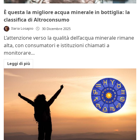
È questa la migliore acqua minerale in bottiglia: la
classifica di Altroconsumo
Ilaria Losapio
30 Dicembre 2025
L’attenzione verso la qualità dell’acqua minerale rimane
alta, con consumatori e istituzioni chiamati a
monitorare...
Leggi di più