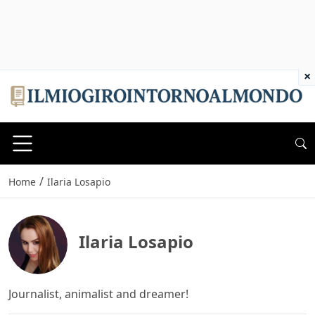
×
/
Home
Ilaria Losapio
Ilaria Losapio
Journalist, animalist and dreamer!