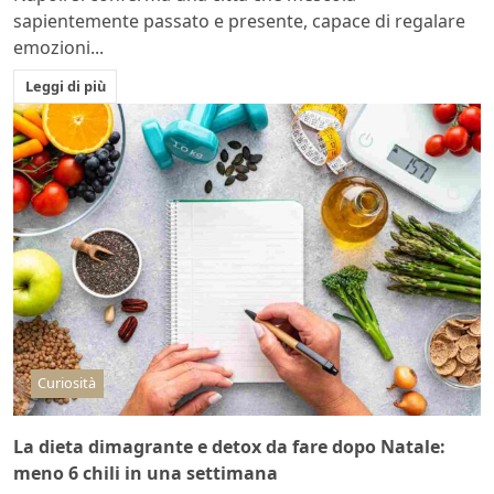
sapientemente passato e presente, capace di regalare
emozioni...
Leggi di più
Curiosità
La dieta dimagrante e detox da fare dopo Natale:
meno 6 chili in una settimana