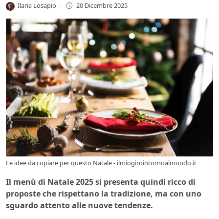
Ilaria Losapio
-
20 Dicembre 2025
Le idee da copiare per questo Natale - ilmiogirointornoalmondo.it
Il menù di Natale 2025 si presenta quindi ricco di
proposte che rispettano la tradizione, ma con uno
sguardo attento alle nuove tendenze.