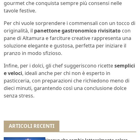
gourmet che conquista sempre più consensi nelle
tavole festive.
Per chi vuole sorprendere i commensali con un tocco di
originalità, il
panettone gastronomico rivisitato
con
pane di Altamura e farciture creative rappresenta una
soluzione elegante e gustosa, perfetta per iniziare il
pranzo in modo sfizioso.
Infine, per i dolci, gli chef suggeriscono ricette
semplici
e veloci
, ideali anche per chi non è esperto in
pasticceria, con preparazioni che richiedono meno di
dieci minuti, garantendo così una conclusione dolce
senza stress.
ARTICOLI RECENTI