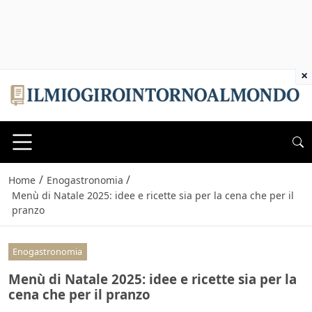
×
/
/
Home
Enogastronomia
Menù di Natale 2025: idee e ricette sia per la cena che per il
pranzo
Enogastronomia
Menù di Natale 2025: idee e ricette sia per la
cena che per il pranzo