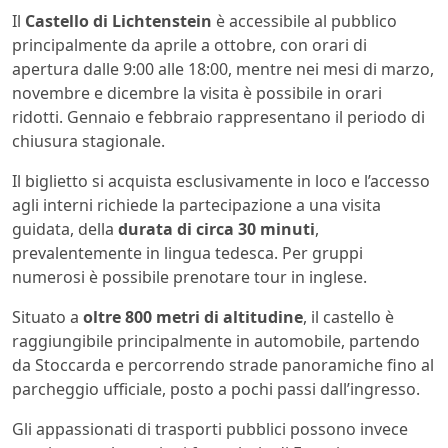
Il
Castello di Lichtenstein
è accessibile al pubblico
principalmente da aprile a ottobre, con orari di
apertura dalle 9:00 alle 18:00, mentre nei mesi di marzo,
novembre e dicembre la visita è possibile in orari
ridotti. Gennaio e febbraio rappresentano il periodo di
chiusura stagionale.
Il biglietto si acquista esclusivamente in loco e l’accesso
agli interni richiede la partecipazione a una visita
guidata, della
durata di circa 30 minuti
,
prevalentemente in lingua tedesca. Per gruppi
numerosi è possibile prenotare tour in inglese.
Situato a
oltre 800 metri di altitudine
, il castello è
raggiungibile principalmente in automobile, partendo
da Stoccarda e percorrendo strade panoramiche fino al
parcheggio ufficiale, posto a pochi passi dall’ingresso.
Gli appassionati di trasporti pubblici possono invece