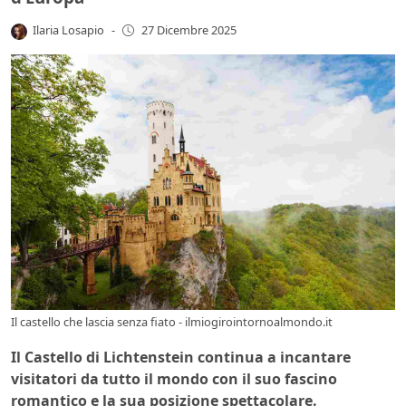
Ilaria Losapio
-
27 Dicembre 2025
Il castello che lascia senza fiato - ilmiogirointornoalmondo.it
Il Castello di Lichtenstein continua a incantare
visitatori da tutto il mondo con il suo fascino
romantico e la sua posizione spettacolare.