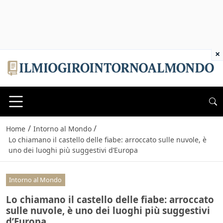
×
/
/
Home
Intorno al Mondo
Lo chiamano il castello delle fiabe: arroccato sulle nuvole, è
uno dei luoghi più suggestivi d’Europa
Intorno al Mondo
Lo chiamano il castello delle fiabe: arroccato
sulle nuvole, è uno dei luoghi più suggestivi
d’Europa