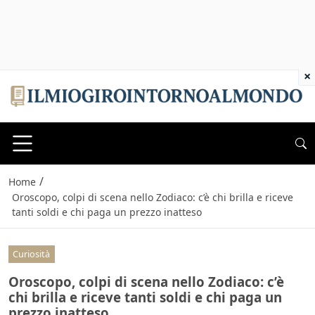
×
/
Home
Oroscopo, colpi di scena nello Zodiaco: c’è chi brilla e riceve
tanti soldi e chi paga un prezzo inatteso
Curiosità
Oroscopo, colpi di scena nello Zodiaco: c’è
chi brilla e riceve tanti soldi e chi paga un
prezzo inatteso