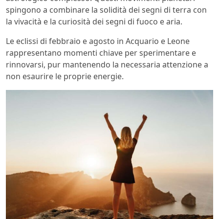
spingono a combinare la solidità dei segni di terra con
la vivacità e la curiosità dei segni di fuoco e aria.
Le eclissi di febbraio e agosto in Acquario e Leone
rappresentano momenti chiave per sperimentare e
rinnovarsi, pur mantenendo la necessaria attenzione a
non esaurire le proprie energie.