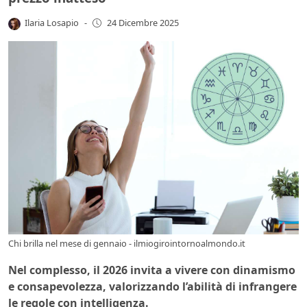
Ilaria Losapio
-
24 Dicembre 2025
Chi brilla nel mese di gennaio - ilmiogirointornoalmondo.it
Nel complesso, il 2026 invita a vivere con dinamismo
e consapevolezza, valorizzando l’abilità di infrangere
le regole con intelligenza.