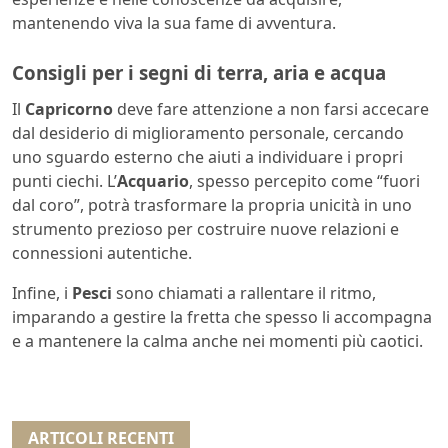
mantenendo viva la sua fame di avventura.
Consigli per i segni di terra, aria e acqua
Il
Capricorno
deve fare attenzione a non farsi accecare
dal desiderio di miglioramento personale, cercando
uno sguardo esterno che aiuti a individuare i propri
punti ciechi. L’
Acquario
, spesso percepito come “fuori
dal coro”, potrà trasformare la propria unicità in uno
strumento prezioso per costruire nuove relazioni e
connessioni autentiche.
Infine, i
Pesci
sono chiamati a rallentare il ritmo,
imparando a gestire la fretta che spesso li accompagna
e a mantenere la calma anche nei momenti più caotici.
ARTICOLI RECENTI