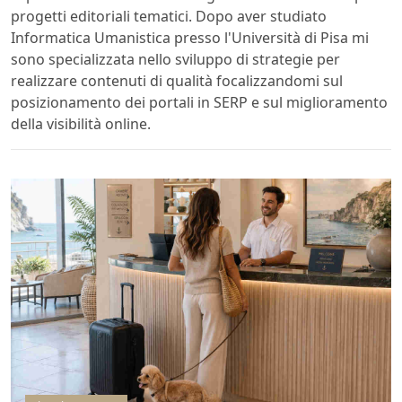
progetti editoriali tematici. Dopo aver studiato
Informatica Umanistica presso l'Università di Pisa mi
sono specializzata nello sviluppo di strategie per
realizzare contenuti di qualità focalizzandomi sul
posizionamento dei portali in SERP e sul miglioramento
della visibilità online.