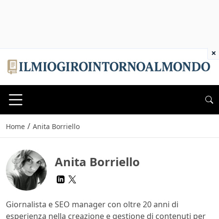
×
/
Home
Anita Borriello
Anita Borriello
Giornalista e SEO manager con oltre 20 anni di
esperienza nella creazione e gestione di contenuti per