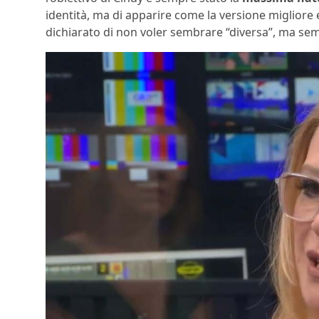
identità, ma di apparire come la versione migliore 
dichiarato di non voler sembrare “diversa”, ma se