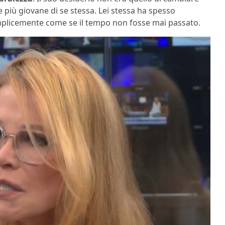
e più giovane di se stessa. Lei stessa ha spesso
mplicemente come se il tempo non fosse mai passato.