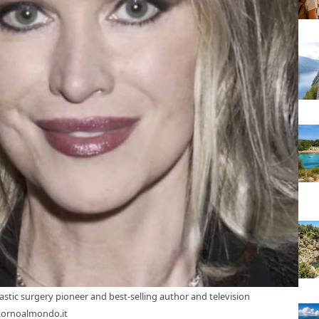
stic surgery pioneer and best-selling author and television
intornoalmondo.it