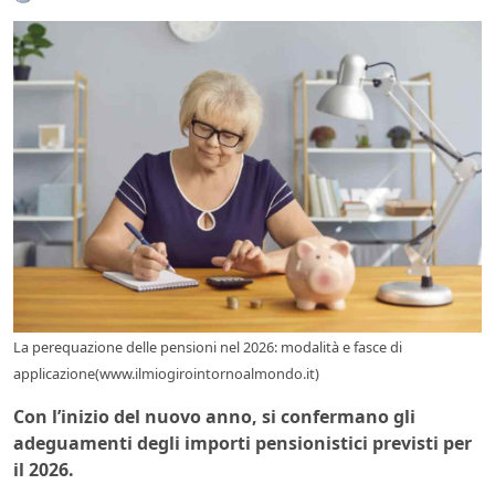
La perequazione delle pensioni nel 2026: modalità e fasce di
applicazione(www.ilmiogirointornoalmondo.it)
Con l’inizio del nuovo anno, si confermano gli
adeguamenti degli importi pensionistici previsti per
il 2026.