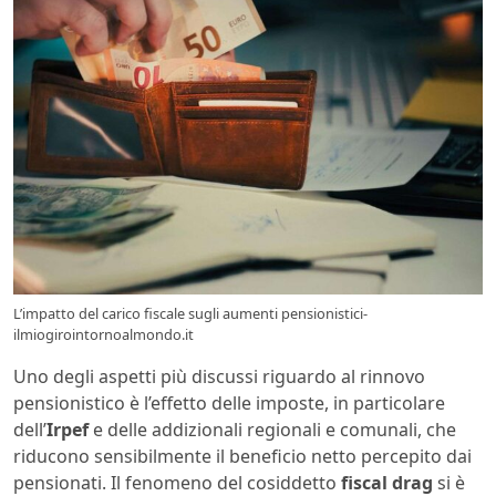
L’impatto del carico fiscale sugli aumenti pensionistici-
ilmiogirointornoalmondo.it
Uno degli aspetti più discussi riguardo al rinnovo
pensionistico è l’effetto delle imposte, in particolare
dell’
Irpef
e delle addizionali regionali e comunali, che
riducono sensibilmente il beneficio netto percepito dai
pensionati. Il fenomeno del cosiddetto
fiscal drag
si è