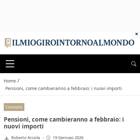
×
/
Home
Pensioni, come cambieranno a febbraio: i nuovi importi
Curiosità
Pensioni, come cambieranno a febbraio: i
nuovi importi
Roberto Arciola
-
19 Gennaio 2026