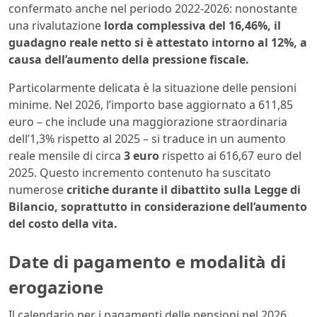
confermato anche nel periodo 2022-2026: nonostante
una rivalutazione
lorda complessiva del 16,46%, il
guadagno reale netto si è attestato intorno al 12%, a
causa dell’aumento della pressione fiscale.
Particolarmente delicata è la situazione delle pensioni
minime. Nel 2026, l’importo base aggiornato a 611,85
euro – che include una maggiorazione straordinaria
dell’1,3% rispetto al 2025 – si traduce in un aumento
reale mensile di circa
3 euro
rispetto ai 616,67 euro del
2025. Questo incremento contenuto ha suscitato
numerose
critiche durante il dibattito sulla Legge di
Bilancio, soprattutto in considerazione dell’aumento
del costo della vita.
Date di pagamento e modalità di
erogazione
Il calendario per i pagamenti delle pensioni nel 2026