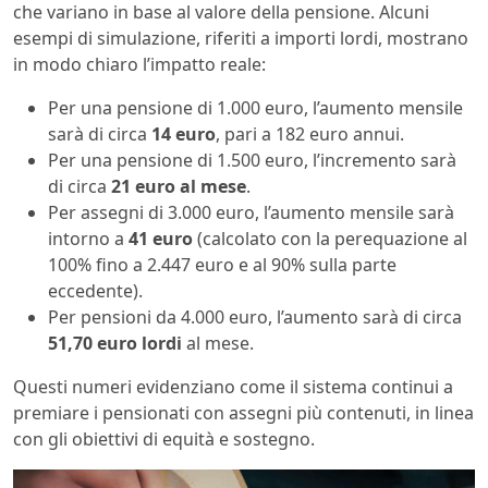
che variano in base al valore della pensione. Alcuni
esempi di simulazione, riferiti a importi lordi, mostrano
in modo chiaro l’impatto reale:
Per una pensione di 1.000 euro, l’aumento mensile
sarà di circa
14 euro
, pari a 182 euro annui.
Per una pensione di 1.500 euro, l’incremento sarà
di circa
21 euro al mese
.
Per assegni di 3.000 euro, l’aumento mensile sarà
intorno a
41 euro
(calcolato con la perequazione al
100% fino a 2.447 euro e al 90% sulla parte
eccedente).
Per pensioni da 4.000 euro, l’aumento sarà di circa
51,70 euro lordi
al mese.
Questi numeri evidenziano come il sistema continui a
premiare i pensionati con assegni più contenuti, in linea
con gli obiettivi di equità e sostegno.