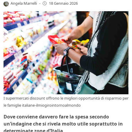
Angela Marrelli
-
18 Gennaio 2026
I supermercati discount offrono le migliori opportunità di risparmio per
le famiglie italiane-ilmiogirointornoalmondo
Dove conviene davvero fare la spesa secondo
un’indagine che si rivela molto utile soprattutto in
determinate zone d’Italia