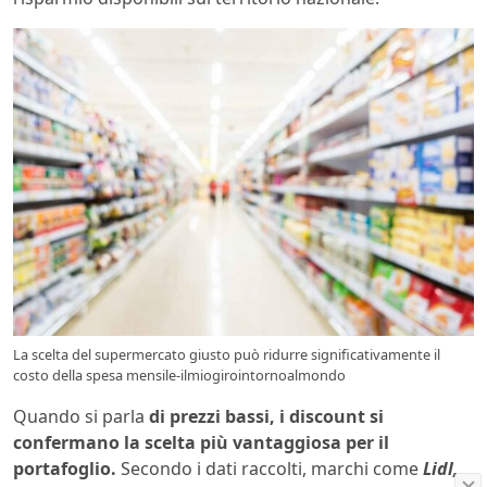
La scelta del supermercato giusto può ridurre significativamente il
costo della spesa mensile-ilmiogirointornoalmondo
Quando si parla
di prezzi bassi, i discount si
confermano la scelta più vantaggiosa per il
portafoglio.
Secondo i dati raccolti, marchi come
Lidl,