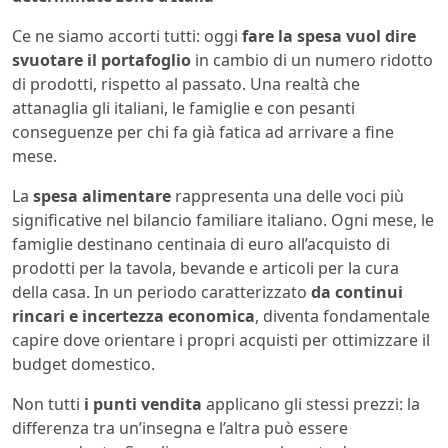
Ce ne siamo accorti tutti: oggi
fare la spesa vuol dire
svuotare il portafoglio
in cambio di un numero ridotto
di prodotti, rispetto al passato. Una realtà che
attanaglia gli italiani, le famiglie e con pesanti
conseguenze per chi fa già fatica ad arrivare a fine
mese.
La
spesa alimentare
rappresenta una delle voci più
significative nel bilancio familiare italiano. Ogni mese, le
famiglie destinano centinaia di euro all’acquisto di
prodotti per la tavola, bevande e articoli per la cura
della casa. In un periodo caratterizzato
da continui
rincari e incertezza economica
, diventa fondamentale
capire dove orientare i propri acquisti per ottimizzare il
budget domestico.
Non tutti
i punti vendita
applicano gli stessi prezzi: la
differenza tra un’insegna e l’altra può essere