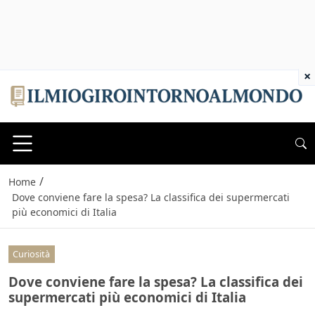
×
/
Home
Dove conviene fare la spesa? La classifica dei supermercati
più economici di Italia
Curiosità
Dove conviene fare la spesa? La classifica dei
supermercati più economici di Italia