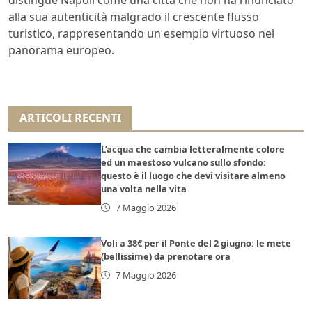
alla sua autenticità malgrado il crescente flusso
turistico, rappresentando un esempio virtuoso nel
panorama europeo.
ARTICOLI RECENTI
L’acqua che cambia letteralmente colore
ed un maestoso vulcano sullo sfondo:
questo è il luogo che devi visitare almeno
una volta nella vita
7 Maggio 2026
Voli a 38€ per il Ponte del 2 giugno: le mete
(bellissime) da prenotare ora
7 Maggio 2026