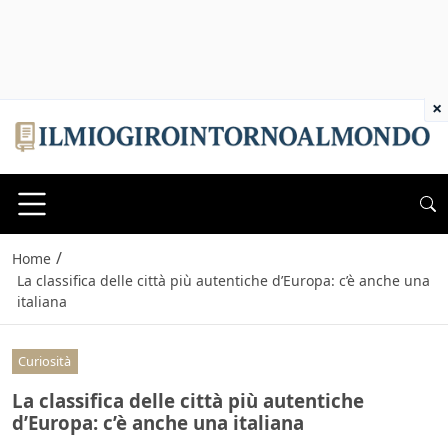
×
/
Home
La classifica delle città più autentiche d’Europa: c’è anche una
italiana
Curiosità
La classifica delle città più autentiche
d’Europa: c’è anche una italiana