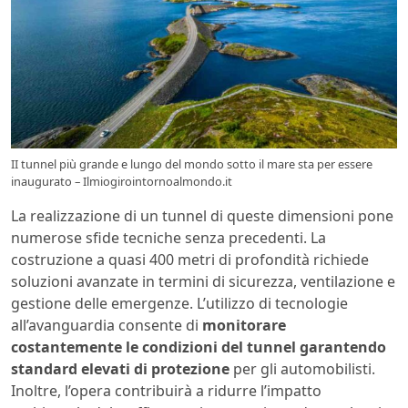
II tunnel più grande e lungo del mondo sotto il mare sta per essere
inaugurato – Ilmiogirointornoalmondo.it
La realizzazione di un tunnel di queste dimensioni pone
numerose sfide tecniche senza precedenti. La
costruzione a quasi 400 metri di profondità richiede
soluzioni avanzate in termini di sicurezza, ventilazione e
gestione delle emergenze. L’utilizzo di tecnologie
all’avanguardia consente di
monitorare
costantemente le condizioni del tunnel garantendo
standard elevati di protezione
per gli automobilisti.
Inoltre, l’opera contribuirà a ridurre l’impatto