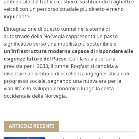
ambientale del traffico costiero, sostituendo traghetti e
veicoli con un percorso stradale più diretto e meno
inquinante.
L’integrazione di questo tunnel nel sistema di
autostrade della Norvegia rappresenta un passo
significativo verso una mobilità più sostenibile e
un’infrastruttura moderna capace di rispondere alle
esigenze future del Paese.
Con la sua apertura
prevista per il 2033, il tunnel Rogfast si candida a
diventare un simbolo di eccellenza ingegneristica e di
progresso sociale, segnando una nuova era per la
viabilità e lo sviluppo economico lungo la costa
occidentale della Norvegia.
ARTICOLI RECENTI