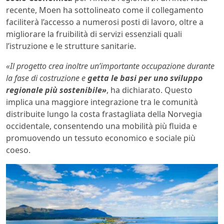
recente, Moen ha sottolineato come il collegamento
faciliterà l’accesso a numerosi posti di lavoro, oltre a
migliorare la fruibilità di servizi essenziali quali
l’istruzione e le strutture sanitarie.
«Il progetto crea inoltre un’importante occupazione durante
la fase di costruzione e
getta le basi per uno sviluppo
regionale più sostenibile»
, ha dichiarato. Questo
implica una maggiore integrazione tra le comunità
distribuite lungo la costa frastagliata della Norvegia
occidentale, consentendo una mobilità più fluida e
promuovendo un tessuto economico e sociale più
coeso.