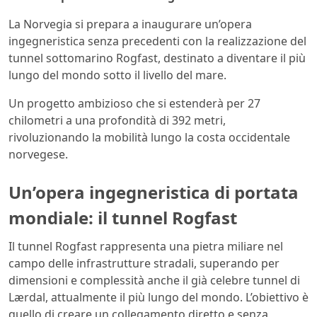
La Norvegia si prepara a inaugurare un’opera
ingegneristica senza precedenti con la realizzazione del
tunnel sottomarino Rogfast, destinato a diventare il più
lungo del mondo sotto il livello del mare.
Un progetto ambizioso che si estenderà per 27
chilometri a una profondità di 392 metri,
rivoluzionando la mobilità lungo la costa occidentale
norvegese.
Un’opera ingegneristica di portata
mondiale: il tunnel Rogfast
Il tunnel Rogfast rappresenta una pietra miliare nel
campo delle infrastrutture stradali, superando per
dimensioni e complessità anche il già celebre tunnel di
Lærdal, attualmente il più lungo del mondo. L’obiettivo è
quello di creare un collegamento diretto e senza