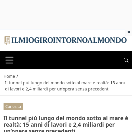
×
/
Home
Il tunnel più lungo del mondo sotto al mare è realtà: 15 anni
di lavori e 2,4 miliardi per un’opera senza precedenti
Curiosità
Il tunnel più lungo del mondo sotto al mare è
realtà: 15 anni di lavori e 2,4 miliardi per
un’opera senza precedenti