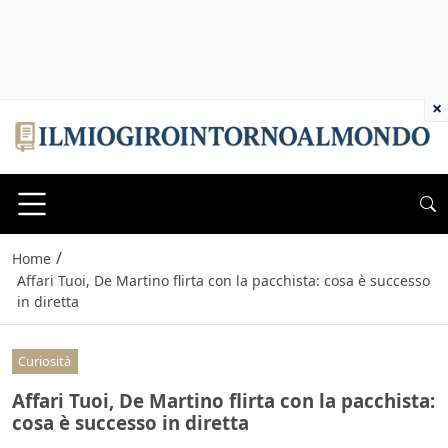
×
/
Home
Affari Tuoi, De Martino flirta con la pacchista: cosa è successo
in diretta
Curiosità
Affari Tuoi, De Martino flirta con la pacchista:
cosa è successo in diretta