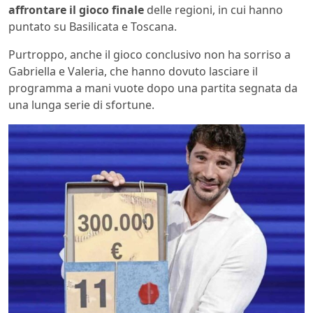
affrontare il gioco finale
delle regioni, in cui hanno
puntato su Basilicata e Toscana.
Purtroppo, anche il gioco conclusivo non ha sorriso a
Gabriella e Valeria, che hanno dovuto lasciare il
programma a mani vuote dopo una partita segnata da
una lunga serie di sfortune.