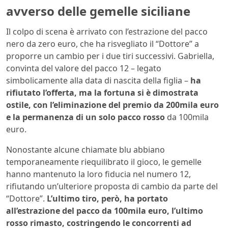
avverso delle gemelle siciliane
Il colpo di scena è arrivato con l’estrazione del pacco
nero da zero euro, che ha risvegliato il “Dottore” a
proporre un cambio per i due tiri successivi. Gabriella,
convinta del valore del pacco 12 – legato
simbolicamente alla data di nascita della figlia –
ha
rifiutato l’offerta, ma la fortuna si è dimostrata
ostile, con l’eliminazione del premio da 200mila euro
e la permanenza di un solo pacco rosso
da 100mila
euro.
Nonostante alcune chiamate blu abbiano
temporaneamente riequilibrato il gioco, le gemelle
hanno mantenuto la loro fiducia nel numero 12,
rifiutando un’ulteriore proposta di cambio da parte del
“Dottore”.
L’ultimo tiro, però, ha portato
all’estrazione del pacco da 100mila euro, l’ultimo
rosso rimasto, costringendo le concorrenti ad