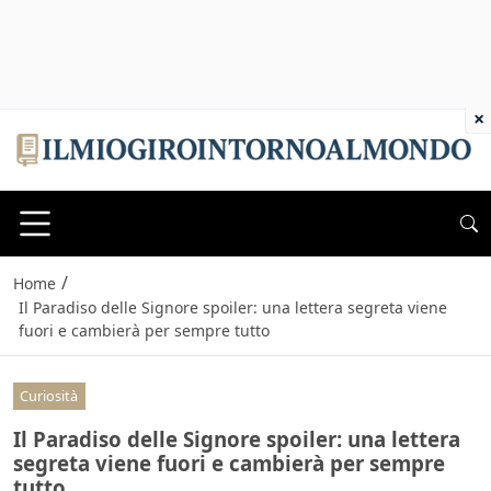
×
/
Home
Il Paradiso delle Signore spoiler: una lettera segreta viene
fuori e cambierà per sempre tutto
Curiosità
Il Paradiso delle Signore spoiler: una lettera
segreta viene fuori e cambierà per sempre
tutto