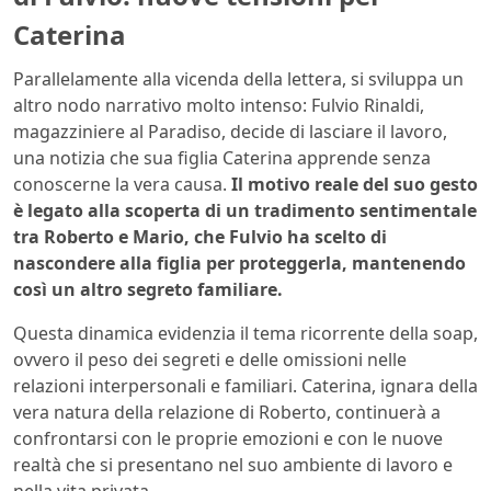
Caterina
Parallelamente alla vicenda della lettera, si sviluppa un
altro nodo narrativo molto intenso: Fulvio Rinaldi,
magazziniere al Paradiso, decide di lasciare il lavoro,
una notizia che sua figlia Caterina apprende senza
conoscerne la vera causa.
Il motivo reale del suo gesto
è legato alla scoperta di un tradimento sentimentale
tra Roberto e Mario, che Fulvio ha scelto di
nascondere alla figlia per proteggerla, mantenendo
così un altro segreto familiare.
Questa dinamica evidenzia il tema ricorrente della soap,
ovvero il peso dei segreti e delle omissioni nelle
relazioni interpersonali e familiari. Caterina, ignara della
vera natura della relazione di Roberto, continuerà a
confrontarsi con le proprie emozioni e con le nuove
realtà che si presentano nel suo ambiente di lavoro e
nella vita privata.