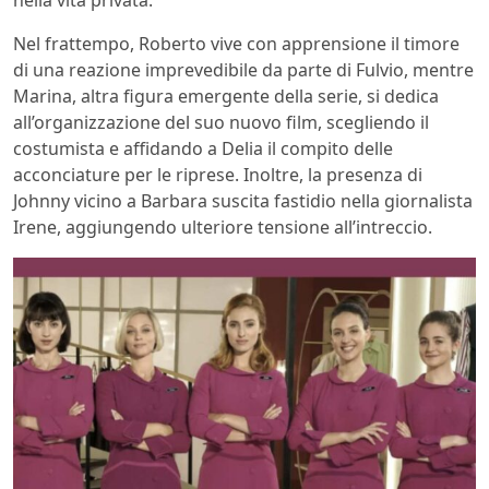
Nel frattempo, Roberto vive con apprensione il timore
di una reazione imprevedibile da parte di Fulvio, mentre
Marina, altra figura emergente della serie, si dedica
all’organizzazione del suo nuovo film, scegliendo il
costumista e affidando a Delia il compito delle
acconciature per le riprese. Inoltre, la presenza di
Johnny vicino a Barbara suscita fastidio nella giornalista
Irene, aggiungendo ulteriore tensione all’intreccio.