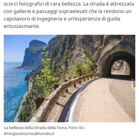
scorci fotografici di rara bellezza. La strada è attrezzata
con gallerie e passaggi sopraelevati che la rendono un
capolavoro di ingegneria e un’esperienza di guida
entusiasmante.
La bellezza della Strada della Forra. Foto: IG –
ilmiogirointornoalmondo.it