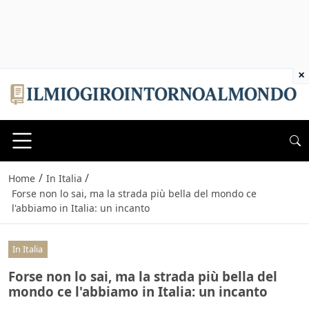
×
/
/
Home
In Italia
Forse non lo sai, ma la strada più bella del mondo ce
l'abbiamo in Italia: un incanto
In Italia
Forse non lo sai, ma la strada più bella del
mondo ce l'abbiamo in Italia: un incanto