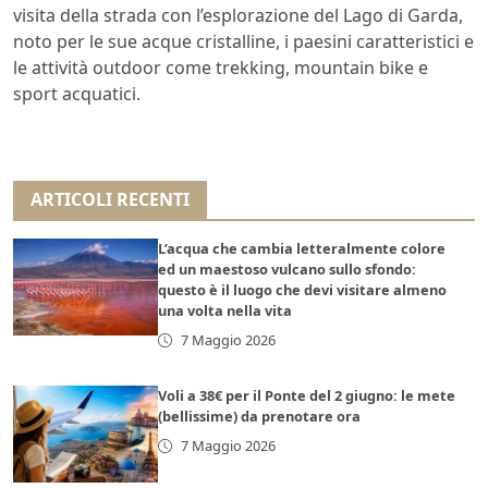
visita della strada con l’esplorazione del Lago di Garda,
noto per le sue acque cristalline, i paesini caratteristici e
le attività outdoor come trekking, mountain bike e
sport acquatici.
ARTICOLI RECENTI
L’acqua che cambia letteralmente colore
ed un maestoso vulcano sullo sfondo:
questo è il luogo che devi visitare almeno
una volta nella vita
7 Maggio 2026
Voli a 38€ per il Ponte del 2 giugno: le mete
(bellissime) da prenotare ora
7 Maggio 2026