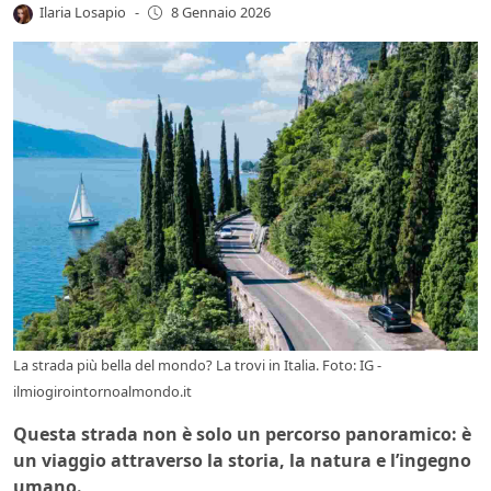
Ilaria Losapio
-
8 Gennaio 2026
La strada più bella del mondo? La trovi in Italia. Foto: IG -
ilmiogirointornoalmondo.it
Questa strada non è solo un percorso panoramico: è
un viaggio attraverso la storia, la natura e l’ingegno
umano.