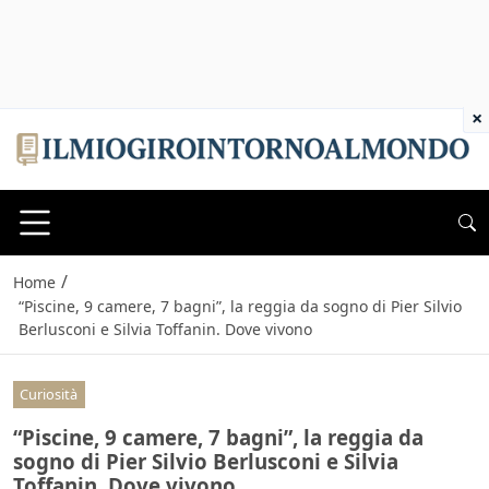
×
/
Home
“Piscine, 9 camere, 7 bagni”, la reggia da sogno di Pier Silvio
Berlusconi e Silvia Toffanin. Dove vivono
Curiosità
“Piscine, 9 camere, 7 bagni”, la reggia da
sogno di Pier Silvio Berlusconi e Silvia
Toffanin. Dove vivono