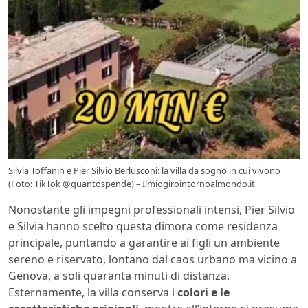
Silvia Toffanin e Pier Silvio Berlusconi: la villa da sogno in cui vivono
(Foto: TikTok @quantospende) – Ilmiogirointornoalmondo.it
Nonostante gli impegni professionali intensi, Pier Silvio
e Silvia hanno scelto questa dimora come residenza
principale, puntando a garantire ai figli un ambiente
sereno e riservato, lontano dal caos urbano ma vicino a
Genova, a soli quaranta minuti di distanza.
Esternamente, la villa conserva i
colori e le