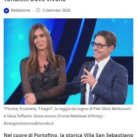
Redazione
-
5 Gennaio 2026
“Piscine, 9 camere, 7 bagni”, la reggia da sogno di Pier Silvio Berlusconi
e Silvia Toffanin. Dove vivono (Fonte Mediaset Infinity) -
Ilmiogirointornoalmondo.it
Nel cuore di Portofino, la storica Villa San Sebastiano