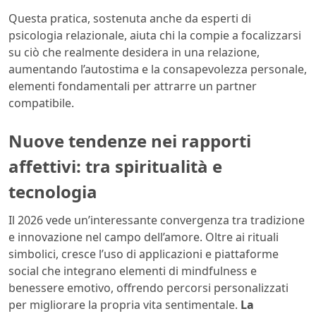
Questa pratica, sostenuta anche da esperti di
psicologia relazionale, aiuta chi la compie a focalizzarsi
su ciò che realmente desidera in una relazione,
aumentando l’autostima e la consapevolezza personale,
elementi fondamentali per attrarre un partner
compatibile.
Nuove tendenze nei rapporti
affettivi: tra spiritualità e
tecnologia
Il 2026 vede un’interessante convergenza tra tradizione
e innovazione nel campo dell’amore. Oltre ai rituali
simbolici, cresce l’uso di applicazioni e piattaforme
social che integrano elementi di mindfulness e
benessere emotivo, offrendo percorsi personalizzati
per migliorare la propria vita sentimentale.
La