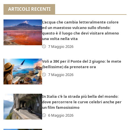
ARTICOLI RECENTI
L’acqua che cambia letteralmente colore
ed un maestoso vulcano sullo sfondo:
questo è il luogo che devi visitare almeno
una volta nella vita
7 Maggio 2026
Voli a 38€ per il Ponte del 2 giugno: le mete
(bellissime) da prenotare ora
7 Maggio 2026
In Italia c’è la strada più bella del mondo:
dove percorrere le curve celebri anche per
un film famosissimo
6 Maggio 2026