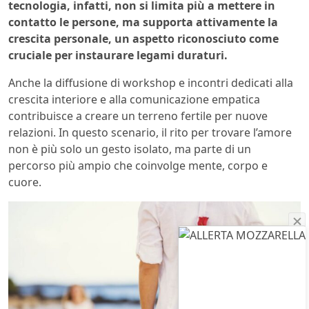
tecnologia, infatti, non si limita più a mettere in
contatto le persone, ma supporta attivamente la
crescita personale, un aspetto riconosciuto come
cruciale per instaurare legami duraturi.
Anche la diffusione di workshop e incontri dedicati alla
crescita interiore e alla comunicazione empatica
contribuisce a creare un terreno fertile per nuove
relazioni. In questo scenario, il rito per trovare l’amore
non è più solo un gesto isolato, ma parte di un
percorso più ampio che coinvolge mente, corpo e
cuore.