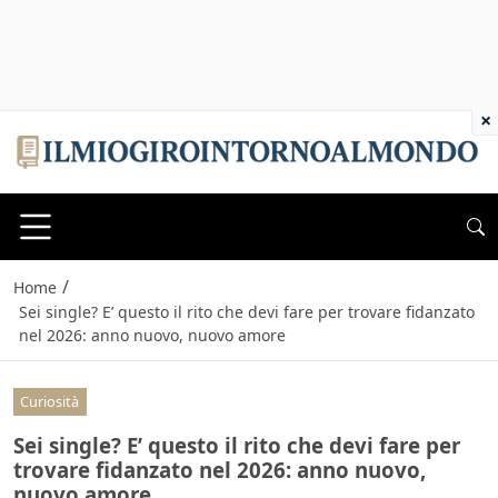
×
/
Home
Sei single? E’ questo il rito che devi fare per trovare fidanzato
nel 2026: anno nuovo, nuovo amore
Curiosità
Sei single? E’ questo il rito che devi fare per
trovare fidanzato nel 2026: anno nuovo,
nuovo amore