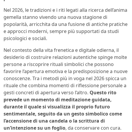
Nel 2026, le tradizioni e i riti legati alla ricerca dell’anima
gemella stanno vivendo una nuova stagione di
popolarità, arricchita da una fusione di antiche pratiche
e approcci moderni, sempre più supportati da studi
psicologici e sociali.
Nel contesto della vita frenetica e digitale odierna, il
desiderio di costruire relazioni autentiche spinge molte
persone a riscoprire rituali simbolici che possono
favorire l’apertura emotiva e la predisposizione a nuove
conoscenze. Tra i metodi più in voga nel 2026 spicca un
rituale che combina momenti di riflessione personale a
gesti concreti di apertura verso l’altro.
Questo rito
prevede un momento di meditazione guidata,
durante il quale si visualizza il proprio futuro
sentimentale, seguito da un gesto simbolico come
l’accensione di una candela o la scrittura di
un’intenzione su un foglio
, da conservare con cura.