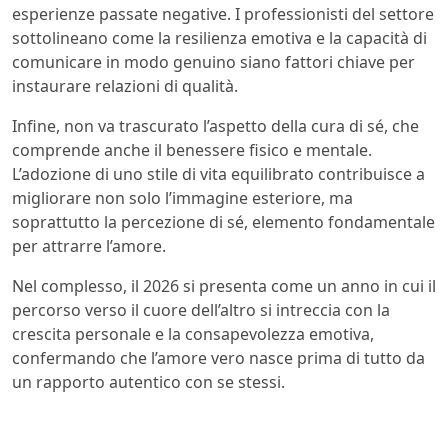
esperienze passate negative. I professionisti del settore
sottolineano come la resilienza emotiva e la capacità di
comunicare in modo genuino siano fattori chiave per
instaurare relazioni di qualità.
Infine, non va trascurato l’aspetto della cura di sé, che
comprende anche il benessere fisico e mentale.
L’adozione di uno stile di vita equilibrato contribuisce a
migliorare non solo l’immagine esteriore, ma
soprattutto la percezione di sé, elemento fondamentale
per attrarre l’amore.
Nel complesso, il 2026 si presenta come un anno in cui il
percorso verso il cuore dell’altro si intreccia con la
crescita personale e la consapevolezza emotiva,
confermando che l’amore vero nasce prima di tutto da
un rapporto autentico con se stessi.