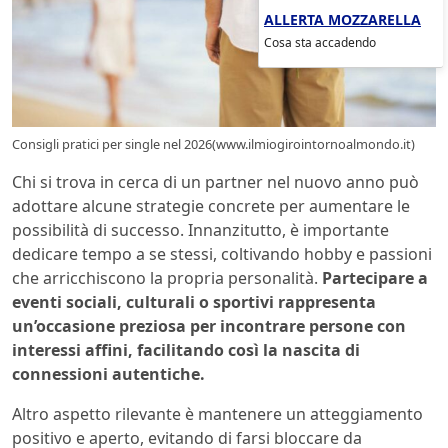
ALLERTA MOZZARELLA
Cosa sta accadendo
Consigli pratici per single nel 2026(www.ilmiogirointornoalmondo.it)
Chi si trova in cerca di un partner nel nuovo anno può
adottare alcune strategie concrete per aumentare le
possibilità di successo. Innanzitutto, è importante
dedicare tempo a se stessi, coltivando hobby e passioni
che arricchiscono la propria personalità.
Partecipare a
eventi sociali, culturali o sportivi rappresenta
un’occasione preziosa per incontrare persone con
interessi affini, facilitando così la nascita di
connessioni autentiche.
Altro aspetto rilevante è mantenere un atteggiamento
positivo e aperto, evitando di farsi bloccare da