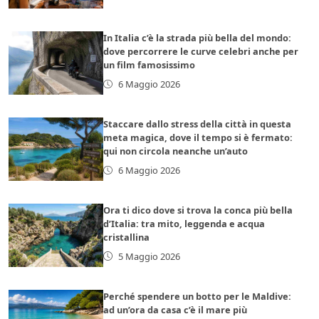
In Italia c’è la strada più bella del mondo:
dove percorrere le curve celebri anche per
un film famosissimo
6 Maggio 2026
Staccare dallo stress della città in questa
meta magica, dove il tempo si è fermato:
qui non circola neanche un’auto
6 Maggio 2026
Ora ti dico dove si trova la conca più bella
d’Italia: tra mito, leggenda e acqua
cristallina
5 Maggio 2026
Perché spendere un botto per le Maldive:
ad un’ora da casa c’è il mare più