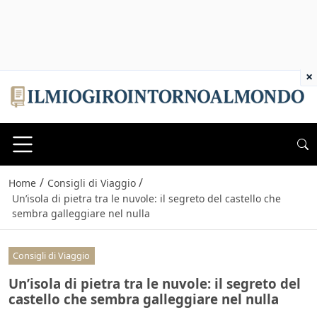
×
/
/
Home
Consigli di Viaggio
Un’isola di pietra tra le nuvole: il segreto del castello che
sembra galleggiare nel nulla
Consigli di Viaggio
Un’isola di pietra tra le nuvole: il segreto del
castello che sembra galleggiare nel nulla