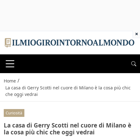
×
/
Home
La casa di Gerry Scotti nel cuore di Milano è la cosa più chic
che oggi vedrai
Curiosità
La casa di Gerry Scotti nel cuore di Milano è
la cosa più chic che oggi vedrai