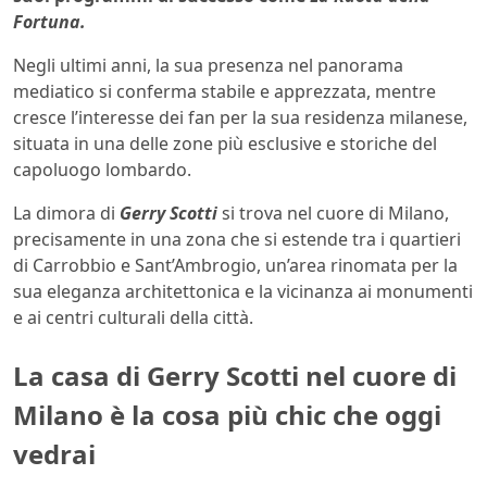
Fortuna.
Negli ultimi anni, la sua presenza nel panorama
mediatico si conferma stabile e apprezzata, mentre
cresce l’interesse dei fan per la sua residenza milanese,
situata in una delle zone più esclusive e storiche del
capoluogo lombardo.
La dimora di
Gerry Scotti
si trova nel cuore di Milano,
precisamente in una zona che si estende tra i quartieri
di Carrobbio e Sant’Ambrogio, un’area rinomata per la
sua eleganza architettonica e la vicinanza ai monumenti
e ai centri culturali della città.
La casa di Gerry Scotti nel cuore di
Milano è la cosa più chic che oggi
vedrai