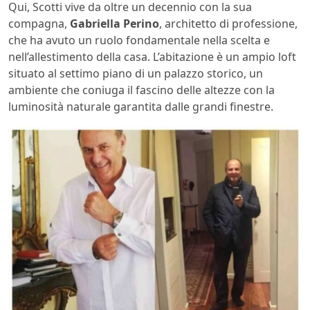
Qui, Scotti vive da oltre un decennio con la sua
compagna,
Gabriella Perino
, architetto di professione,
che ha avuto un ruolo fondamentale nella scelta e
nell’allestimento della casa. L’abitazione è un ampio loft
situato al settimo piano di un palazzo storico, un
ambiente che coniuga il fascino delle altezze con la
luminosità naturale garantita dalle grandi finestre.