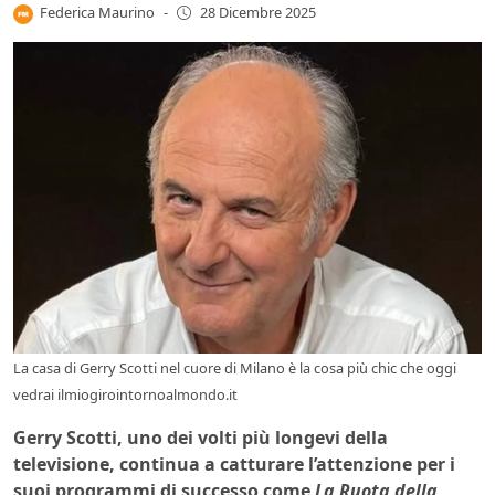
Federica Maurino
-
28 Dicembre 2025
La casa di Gerry Scotti nel cuore di Milano è la cosa più chic che oggi
vedrai ilmiogirointornoalmondo.it
Gerry Scotti, uno dei volti più longevi della
televisione, continua a catturare l’attenzione per i
suoi programmi di successo come
La Ruota della