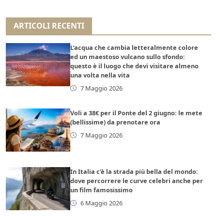
ARTICOLI RECENTI
L’acqua che cambia letteralmente colore
ed un maestoso vulcano sullo sfondo:
questo è il luogo che devi visitare almeno
una volta nella vita
7 Maggio 2026
Voli a 38€ per il Ponte del 2 giugno: le mete
(bellissime) da prenotare ora
7 Maggio 2026
In Italia c’è la strada più bella del mondo:
dove percorrere le curve celebri anche per
un film famosissimo
6 Maggio 2026