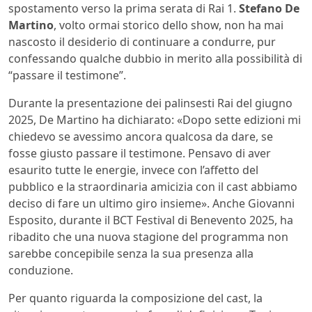
spostamento verso la prima serata di Rai 1.
Stefano De
Martino
, volto ormai storico dello show, non ha mai
nascosto il desiderio di continuare a condurre, pur
confessando qualche dubbio in merito alla possibilità di
“passare il testimone”.
Durante la presentazione dei palinsesti Rai del giugno
2025, De Martino ha dichiarato: «Dopo sette edizioni mi
chiedevo se avessimo ancora qualcosa da dare, se
fosse giusto passare il testimone. Pensavo di aver
esaurito tutte le energie, invece con l’affetto del
pubblico e la straordinaria amicizia con il cast abbiamo
deciso di fare un ultimo giro insieme». Anche Giovanni
Esposito, durante il BCT Festival di Benevento 2025, ha
ribadito che una nuova stagione del programma non
sarebbe concepibile senza la sua presenza alla
conduzione.
Per quanto riguarda la composizione del cast, la