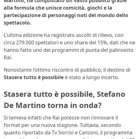
Martino, ha conquistato un vasto pubblico grazie
alla formula che unisce comicità, giochi e la
partecipazione di personaggi noti del mondo dello
spettacolo.
L’ultima edizione ha registrato ascolti di rilievo, con
circa 279.000 spettatori e uno share del 15%, dati che ne
hanno fatto uno dei programmi di punta del palinsesto
Rai.
Nonostante l’ottimo riscontro di pubblico, il destino di
Stasera tutto è possibile
è stato a lungo incerto.
Stasera tutto è possibile, Stefano
De Martino torna in onda?
Si temeva infatti che Rai potesse non rinnovare il
format per una nuova stagione. Tuttavia, secondo
quanto riportato da Tv Sorrisi e Canzoni, il programma