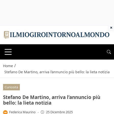
×
/
Home
Stefano De Martino, arriva l’annuncio più bello: la lieta notizia
Curiosità
Stefano De Martino, arriva l’annuncio più
bello: la lieta notizia
Federica Maurino
-
25 Dicembre 2025