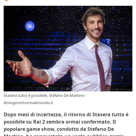
Stasera tutto è possibile, Stefano De Martino-
ilmiogirointornoalmondo.it
Dopo mesi di incertezza, il ritorno di Stasera tutto è
possibile su Rai 2 sembra ormai confermato. Il
popolare game show, condotto da Stefano De