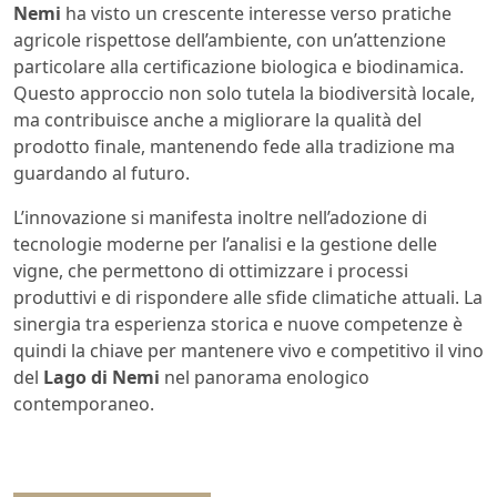
Nemi
ha visto un crescente interesse verso pratiche
agricole rispettose dell’ambiente, con un’attenzione
particolare alla certificazione biologica e biodinamica.
Questo approccio non solo tutela la biodiversità locale,
ma contribuisce anche a migliorare la qualità del
prodotto finale, mantenendo fede alla tradizione ma
guardando al futuro.
L’innovazione si manifesta inoltre nell’adozione di
tecnologie moderne per l’analisi e la gestione delle
vigne, che permettono di ottimizzare i processi
produttivi e di rispondere alle sfide climatiche attuali. La
sinergia tra esperienza storica e nuove competenze è
quindi la chiave per mantenere vivo e competitivo il vino
del
Lago di Nemi
nel panorama enologico
contemporaneo.