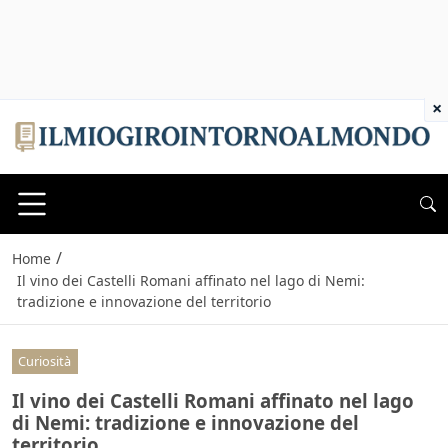
×
/
Home
Il vino dei Castelli Romani affinato nel lago di Nemi:
tradizione e innovazione del territorio
Curiosità
Il vino dei Castelli Romani affinato nel lago
di Nemi: tradizione e innovazione del
territorio