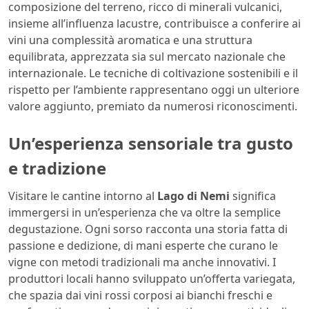
composizione del terreno, ricco di minerali vulcanici,
insieme all’influenza lacustre, contribuisce a conferire ai
vini una complessità aromatica e una struttura
equilibrata, apprezzata sia sul mercato nazionale che
internazionale. Le tecniche di coltivazione sostenibili e il
rispetto per l’ambiente rappresentano oggi un ulteriore
valore aggiunto, premiato da numerosi riconoscimenti.
Un’esperienza sensoriale tra gusto
e tradizione
Visitare le cantine intorno al
Lago di Nemi
significa
immergersi in un’esperienza che va oltre la semplice
degustazione. Ogni sorso racconta una storia fatta di
passione e dedizione, di mani esperte che curano le
vigne con metodi tradizionali ma anche innovativi. I
produttori locali hanno sviluppato un’offerta variegata,
che spazia dai vini rossi corposi ai bianchi freschi e