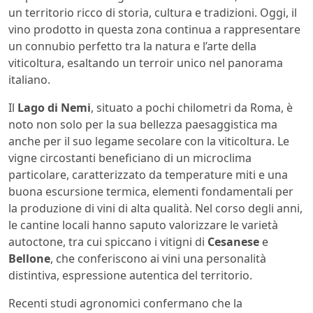
un territorio ricco di storia, cultura e tradizioni. Oggi, il
vino prodotto in questa zona continua a rappresentare
un connubio perfetto tra la natura e l’arte della
viticoltura, esaltando un terroir unico nel panorama
italiano.
Il
Lago di Nemi
, situato a pochi chilometri da Roma, è
noto non solo per la sua bellezza paesaggistica ma
anche per il suo legame secolare con la viticoltura. Le
vigne circostanti beneficiano di un microclima
particolare, caratterizzato da temperature miti e una
buona escursione termica, elementi fondamentali per
la produzione di vini di alta qualità. Nel corso degli anni,
le cantine locali hanno saputo valorizzare le varietà
autoctone, tra cui spiccano i vitigni di
Cesanese
e
Bellone
, che conferiscono ai vini una personalità
distintiva, espressione autentica del territorio.
Recenti studi agronomici confermano che la