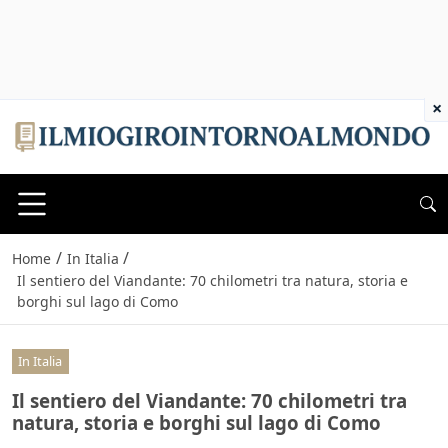
×
/
/
Home
In Italia
Il sentiero del Viandante: 70 chilometri tra natura, storia e
borghi sul lago di Como
In Italia
Il sentiero del Viandante: 70 chilometri tra
natura, storia e borghi sul lago di Como