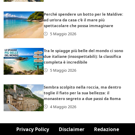
Perché spendere un botto per le Maldive:
ad un’ora da casa c’è il mare più
spettacolare che possa immaginare
5 Maggio 2026
Tra le spiagge più belle del mondo ci sono
due italiane (insospettabili): la classifica
completa è incredibile
5 Maggio 2026
Sembra scolpito nella roccia, ma dentro
toglie il fiato per la sua bellezza: il
monastero segreto a due passi da Roma
4 Maggio 2026
Privacy Policy
Disclaimer
Redazione