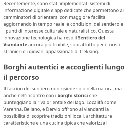
Recentemente, sono stati implementati sistemi di
informazione digitale e app dedicate che permettono ai
camminatori di orientarsi con maggiore facilità,
aggiornando in tempo reale le condizioni del sentiero e
i punti di interesse culturale e naturalistico. Questa
innovazione tecnologica ha reso il
Sentiero del
Viandante
ancora più fruibile, soprattutto per i turisti
stranieri e i giovani appassionati di trekking.
Borghi autentici e accoglienti lungo
il percorso
Il fascino del sentiero non risiede solo nella natura, ma
anche nell’incontro con i
borghi storici
che
punteggiano la riva orientale del lago. Località come
Varenna, Bellano, e Dervio offrono ai viandanti la
possibilità di scoprire tradizioni locali, architetture
caratteristiche e una cucina tipica che valorizza i